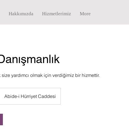
Hakkımızda
Hizmetlerimiz
More
Danışmanlık
size yardımcı olmak için verdiğimiz bir hizmettir.
Abide-i Hürriyet Caddesi